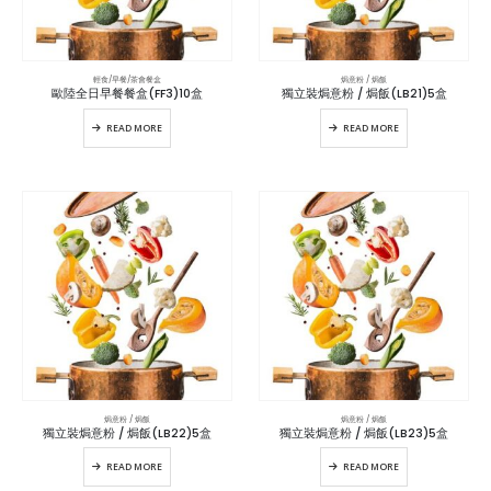
輕食/早餐/茶會餐盒
焗意粉 / 焗飯
歐陸全日早餐餐盒(FF3)10盒
獨立裝焗意粉 / 焗飯(LB21)5盒
READ MORE
READ MORE
焗意粉 / 焗飯
焗意粉 / 焗飯
獨立裝焗意粉 / 焗飯(LB22)5盒
獨立裝焗意粉 / 焗飯(LB23)5盒
READ MORE
READ MORE