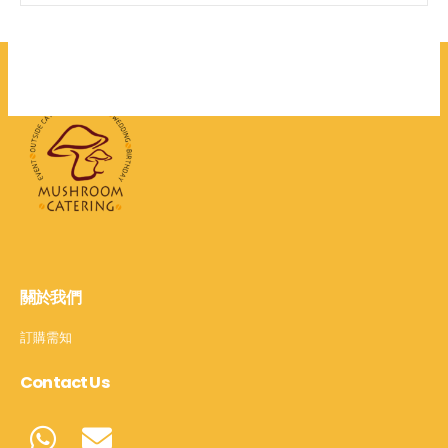
關於我們
訂購需知
Contact Us