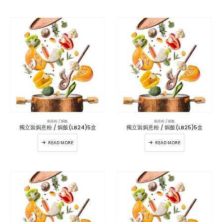
焗意粉 / 焗飯
焗意粉 / 焗飯
獨立裝焗意粉 / 焗飯(LB24)5盒
獨立裝焗意粉 / 焗飯(LB25)5盒
READ MORE
READ MORE