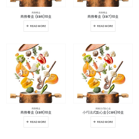
商務餐盒
商務餐盒
商務餐盒 (EB6)10盒
商務餐盒 (EB7)10盒
READ MORE
READ MORE
商務餐盒
精緻法式點心盒
商務餐盒 (EB8)10盒
小巧法式點心盒(CB6)10盒
READ MORE
READ MORE