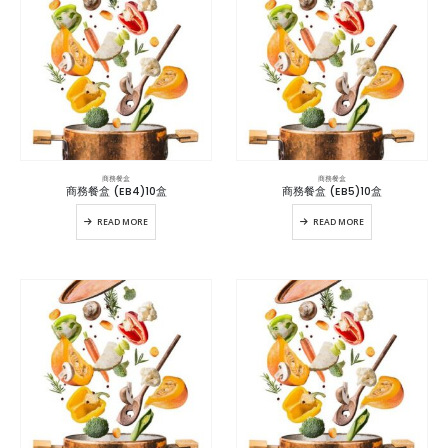
商務餐盒
商務餐盒
商務餐盒 (EB4)10盒
商務餐盒 (EB5)10盒
READ MORE
READ MORE