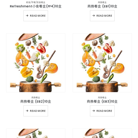
輕食/早餐/茶會餐盒
商務餐盒
Refreshment小食餐盒(FF4)10盒
商務餐盒 (EB1)10盒
READ MORE
READ MORE
商務餐盒
商務餐盒
商務餐盒 (EB2)10盒
商務餐盒 (EB3)10盒
READ MORE
READ MORE