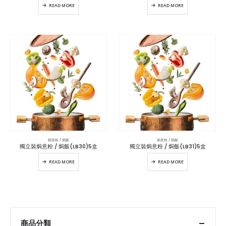
READ MORE
READ MORE
焗意粉 / 焗飯
焗意粉 / 焗飯
獨立裝焗意粉 / 焗飯(LB30)5盒
獨立裝焗意粉 / 焗飯(LB31)5盒
READ MORE
READ MORE
商品分類