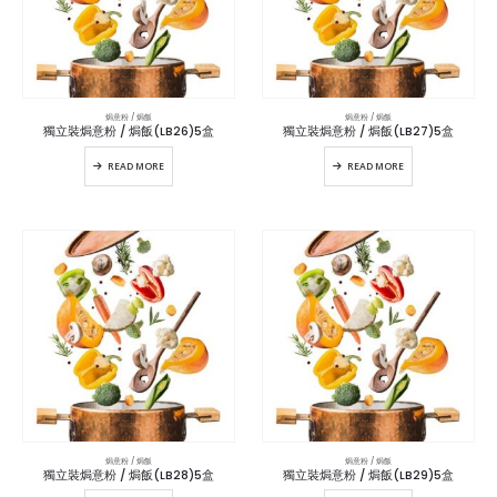
焗意粉 / 焗飯
焗意粉 / 焗飯
獨立裝焗意粉 / 焗飯(LB26)5盒
獨立裝焗意粉 / 焗飯(LB27)5盒
READ MORE
READ MORE
焗意粉 / 焗飯
焗意粉 / 焗飯
獨立裝焗意粉 / 焗飯(LB28)5盒
獨立裝焗意粉 / 焗飯(LB29)5盒