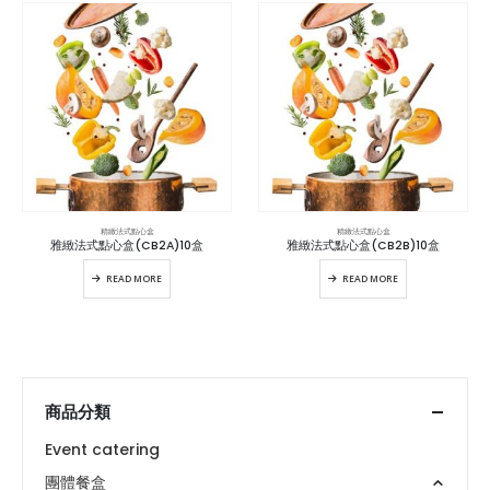
精緻法式點心盒
精緻法式點心盒
雅緻法式點心盒(CB2A)10盒
雅緻法式點心盒(CB2B)10盒
READ MORE
READ MORE
商品分類
Event catering
團體餐盒