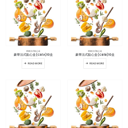
精緻法式點心盒
精緻法式點心盒
豪華法式點心盒(CB1A)10盒
豪華法式點心盒(CB1B)10盒
READ MORE
READ MORE