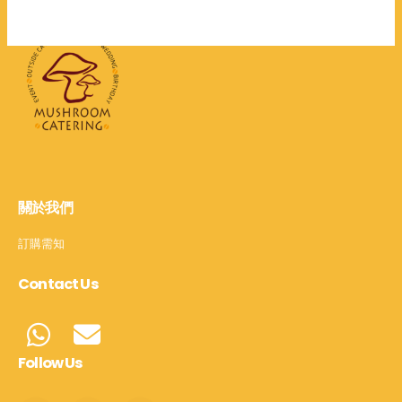
關於我們
訂購需知
Contact Us
Follow Us