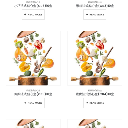
精緻法式點心盒
精緻法式點心盒
小巧法式點心盒(CB6)10盒
形格法式點心盒(CB3)10盒
READ MORE
READ MORE
精緻法式點心盒
精緻法式點心盒
簡約法式點心盒(CB5)10盒
素食法式點心盒(CB4)10盒
READ MORE
READ MORE