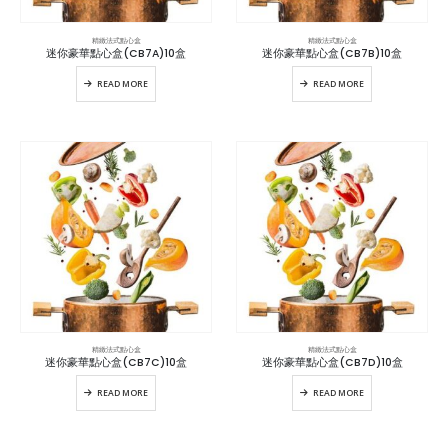
精緻法式點心盒
精緻法式點心盒
迷你豪華點心盒(CB7A)10盒
迷你豪華點心盒(CB7B)10盒
READ MORE
READ MORE
精緻法式點心盒
精緻法式點心盒
迷你豪華點心盒(CB7C)10盒
迷你豪華點心盒(CB7D)10盒
READ MORE
READ MORE