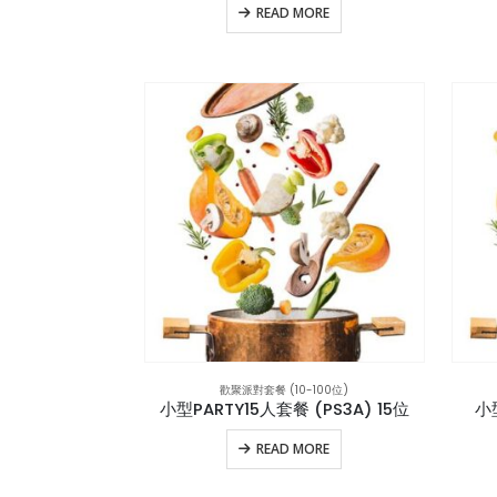
READ MORE
歡聚派對套餐 (10-100位)
小型PARTY15人套餐 (PS3A) 15位
小
READ MORE