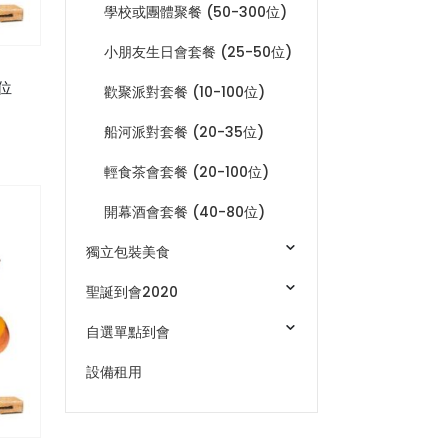
學校或團體聚餐 (50-300位)
小朋友生日會套餐 (25-50位)
0位
歡聚派對套餐 (10-100位)
船河派對套餐 (20-35位)
輕食茶會套餐 (20-100位)
開幕酒會套餐 (40-80位)
獨立包裝美食
聖誕到會2020
自選單點到會
設備租用