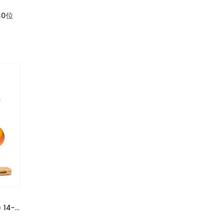
-40位
小型PARTY14-16人套餐 (PS3B) 14-16位