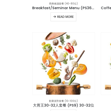
商務會議套餐 (40-80位)
Breakfast/Seminar Menu (PS36) 30位
READ MORE
歡聚派對套餐 (10-100位)
大胃王30-32人套餐 (PS9) 30-32位