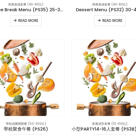
商務會議套餐 (40-80位)
商務會議套餐 (40-80位)
Coffee Break Menu (PS35) 25-30位
Dessert Menu (PS32) 30
READ MORE
READ MORE
學校或團體聚餐 (50-300位)
歡聚派對套餐 (10-100位)
學校聚會午餐 (PS26)