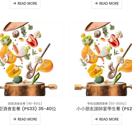
READ MORE
READ MORE
開幕酒會套餐 (40-80位)
學校或團體聚餐 (50-300位)
型酒會套餐 (PS33) 35-40位
小小朋友謝師宴學生餐 (PS2
READ MORE
READ MORE