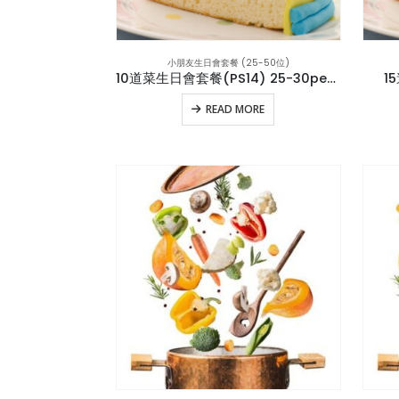
小朋友生日會套餐 (25-50位)
10道菜生日會套餐(PS14) 25-30persons位
1
READ MORE