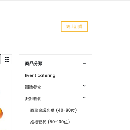
網上訂購
商品分類
Event catering
團體餐盒
派對套餐
商務會議套餐 (40-80位)
婚禮套餐 (50-100位)