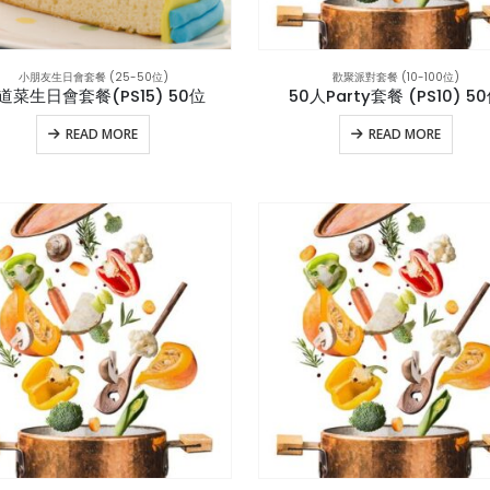
小朋友生日會套餐 (25-50位)
歡聚派對套餐 (10-100位)
5道菜生日會套餐(PS15) 50位
50人Party套餐 (PS10) 5
READ MORE
READ MORE