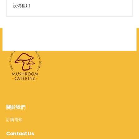
設備租用
關於我們
訂購需知
Contact Us