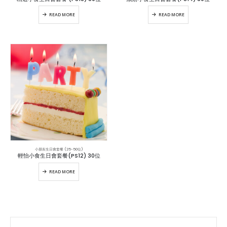
READ MORE
READ MORE
小朋友生日會套餐 (25-50位)
輕怡小食生日會套餐(PS12) 30位
READ MORE