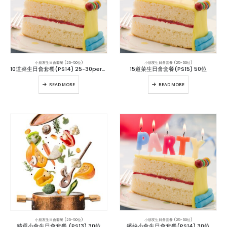
小朋友生日會套餐 (25-50位)
小朋友生日會套餐 (25-50位)
10道菜生日會套餐(PS14) 25-30persons位
15道菜生日會套餐(PS15) 50位
READ MORE
READ MORE
小朋友生日會套餐 (25-50位)
小朋友生日會套餐 (25-50位)
精選小食生日會套餐 (PS13) 30位
繽紛小食生日會套餐(PS14) 30位