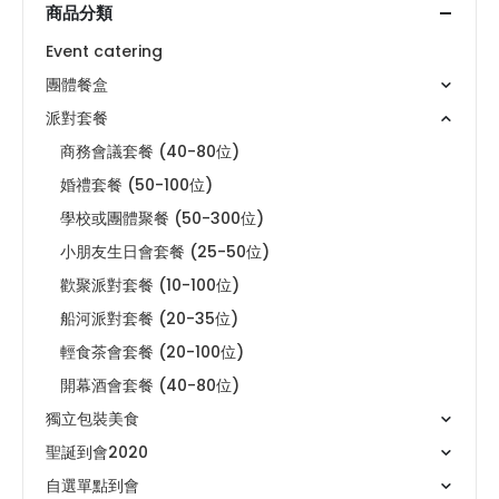
商品分類
Event catering
團體餐盒
派對套餐
商務會議套餐 (40-80位)
婚禮套餐 (50-100位)
學校或團體聚餐 (50-300位)
小朋友生日會套餐 (25-50位)
歡聚派對套餐 (10-100位)
船河派對套餐 (20-35位)
輕食茶會套餐 (20-100位)
開幕酒會套餐 (40-80位)
獨立包裝美食
聖誕到會2020
自選單點到會