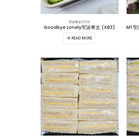
聖誕餐盒2020
Goodbye Lonely聖誕餐盒 (XB3)
READ MORE