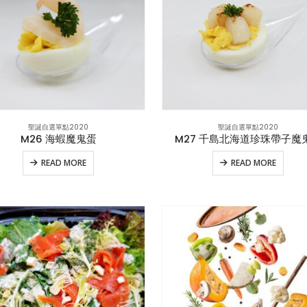
聖誕自選單點2020
聖誕自選單點2020
M26 海蝦魔鬼蛋
M27 千島北海道珍珠帶子魔
READ MORE
READ MORE