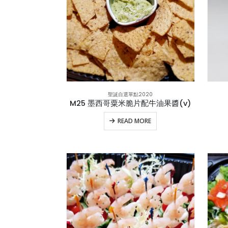
聖誕自選單點2020
M25 墨西哥粟米脆片配牛油果醬(v)
READ MORE