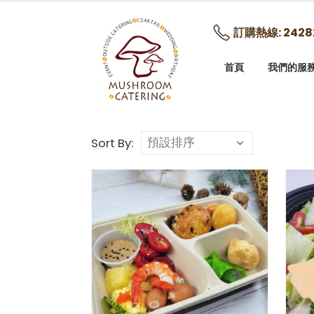
訂購熱線: 2428
首頁
我們的服
Sort By: