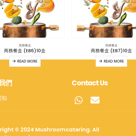
商務餐盒
商務餐盒
商務餐盒 (EB6)10盒
商務餐盒 (EB7)10盒
READ MORE
READ MORE
我們
Contact Us
需知
right © 2024 Mushroomcatering. All