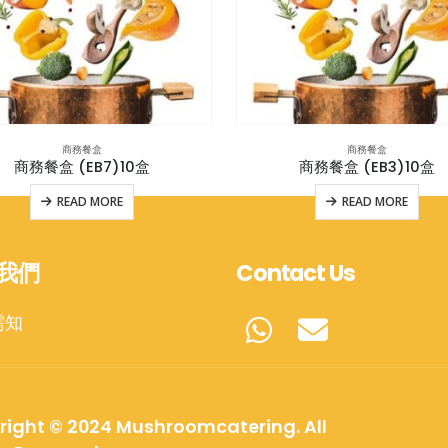
商務餐盒
商務餐盒
商務餐盒 (EB7)10盒
商務餐盒 (EB3)10盒
READ MORE
READ MORE
我們
Contact Us
需知
right © 2024 Mushroomcatering. All