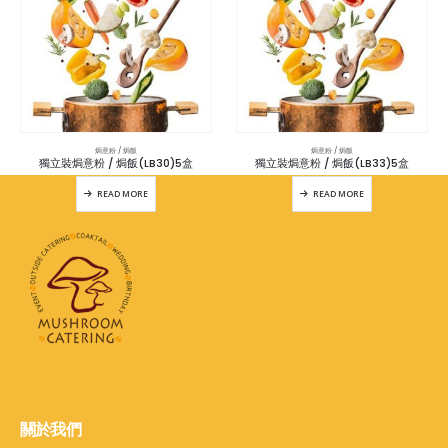
焗意粉 / 焗飯
焗意粉 / 焗飯
獨立裝焗意粉 / 焗飯(LB30)5盒
獨立裝焗意粉 / 焗飯(LB33)5盒
READ MORE
READ MORE
關於我們