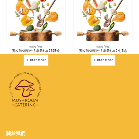
焗意粉 / 焗飯
焗意粉 / 焗飯
獨立裝焗意粉 / 焗飯(LB23)5盒
獨立裝焗意粉 / 焗飯(LB24)5盒
READ MORE
READ MORE
關於我們