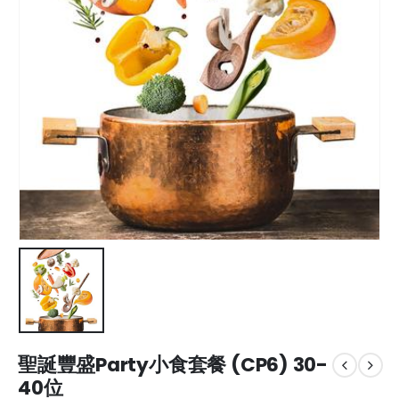
聖誕豐盛Party小食套餐 (CP6) 30-
40位