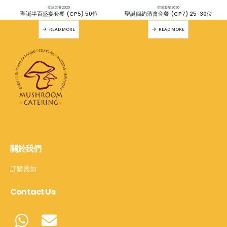
聖誕套餐2020
聖誕套餐2020
聖誕半百盛宴套餐 (CP5) 50位
聖誕簡約酒會套餐 (CP7) 25-30位
READ MORE
READ MORE
關於我們
訂購需知
Contact Us