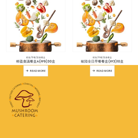
輕食/早餐/茶會餐盒
輕食/早餐/茶會餐盒
輕盈會議餐盒A(FF9)30盒
歐陸全日早餐餐盒(FF3)10盒
READ MORE
READ MORE