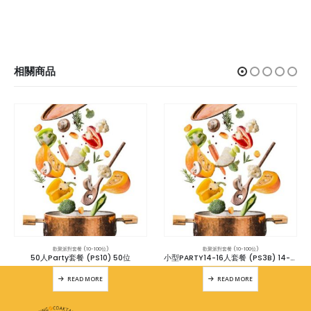
相關商品
歡聚派對套餐 (10-100位)
歡聚派對套餐 (10-100位)
50人Party套餐 (PS10) 50位
小型PARTY14-16人套餐 (PS3B) 14-16位
READ MORE
READ MORE