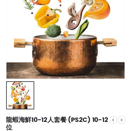
龍蝦海鮮10-12人套餐 (PS2C) 10-12
位