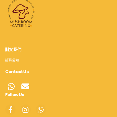
關於我們
訂購需知
Contact Us
Follow Us