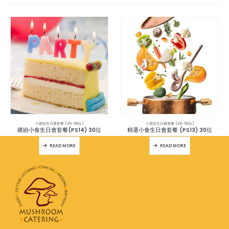
小朋友生日會套餐 (25-50位)
小朋友生日會套餐 (25-50位)
繽紛小食生日會套餐(PS14) 30位
精選小食生日會套餐 (PS13) 30位
READ MORE
READ MORE