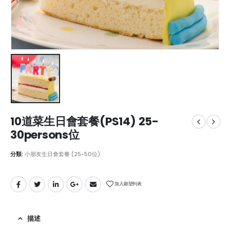
10道菜生日會套餐(PS14) 25-
30persons位
分類:
小朋友生日會套餐 (25-50位)
加入願望列表
描述