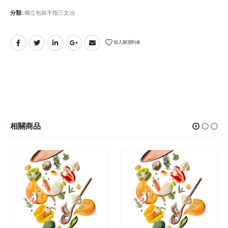
分類:
獨立包裝手指三文治
加入願望列表
相關商品