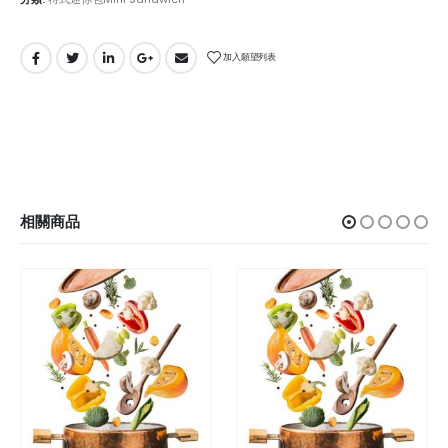
加入願望列表
相關商品