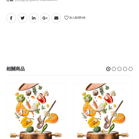
加入願望列表
相關商品