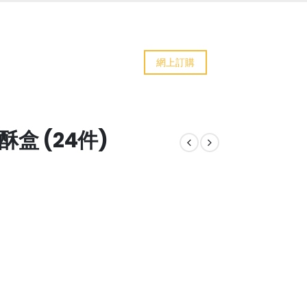
網上訂購
盒 (24件)