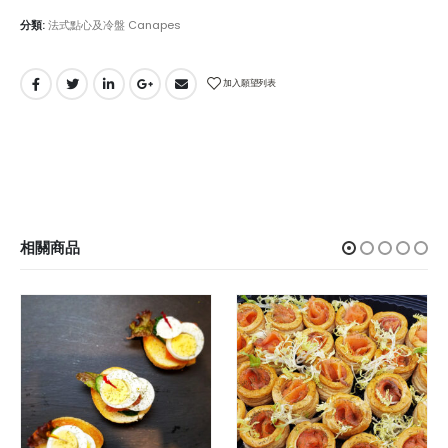
分類:
法式點心及冷盤 Canapes
加入願望列表
相關商品