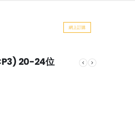
網上訂購
3) 20-24位