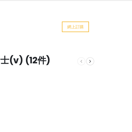
網上訂購
v) (12件)