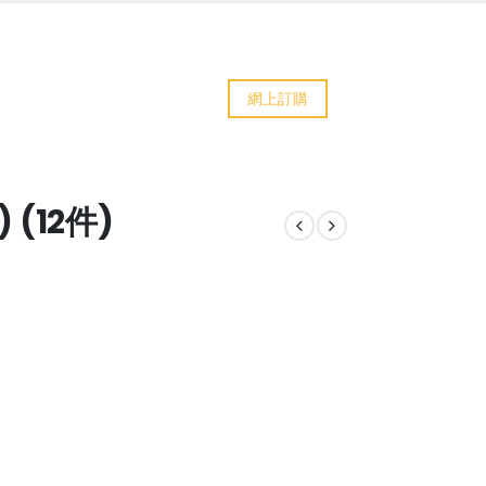
網上訂購
 (12件)