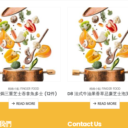
精緻小點 FINGER FOOD
精緻小點 FINGER FOOD
烤焗三重芝士吞拿魚多士 (12件)
READ MORE
READ MORE
我們
Contact Us