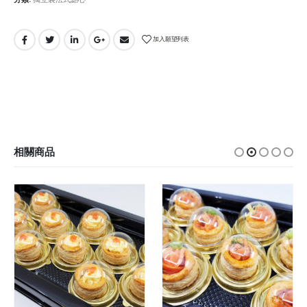
加入願望列表
相關商品