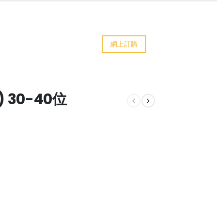
網上訂購
2) 30-40位