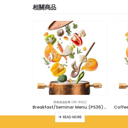
相關商品
商務會議套餐 (40-80位)
Breakfast/Seminar Menu (PS36) 30位
READ MORE