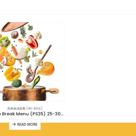
商務會議套餐 (40-80位)
Coffee Break Menu (PS35) 25-30位
READ MORE