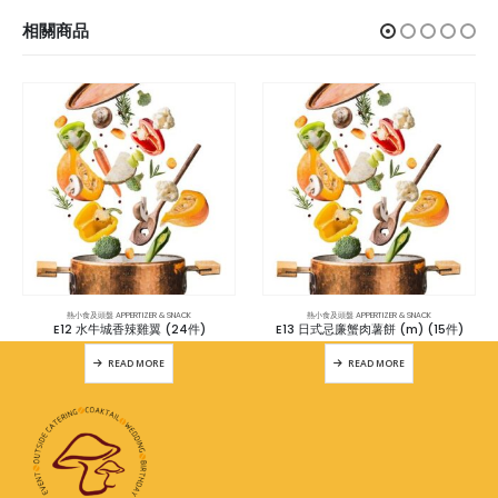
相關商品
熱小食及頭盤 APPERTIZER & SNACK
熱小食及頭盤 APPERTIZER & SNACK
E12 水牛城香辣雞翼 (24件)
E13 日式忌廉蟹肉薯餅 (m) (15件)
READ MORE
READ MORE