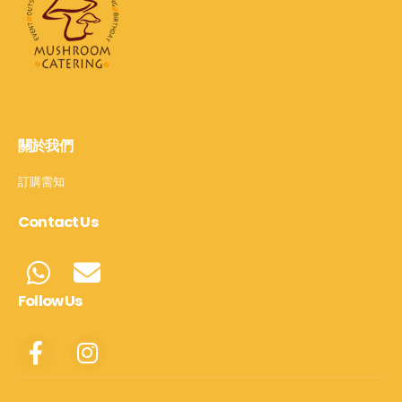
關於我們
訂購需知
Contact Us
Follow Us