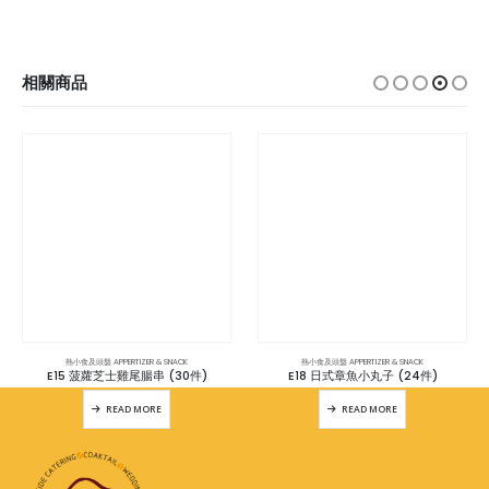
相關商品
熱小食及頭盤 APPERTIZER & SNACK
熱小食及頭盤 APPERTIZER & SNACK
E15 菠蘿芝士雞尾腸串 (30件)
E18 日式章魚小丸子 (24件)
READ MORE
READ MORE