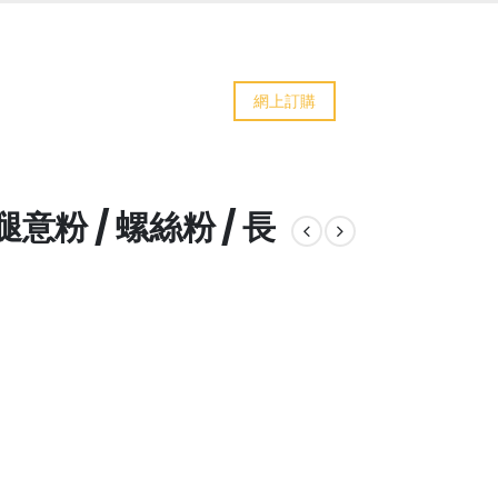
網上訂購
意粉 / 螺絲粉 / 長