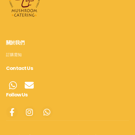
關於我們
訂購需知
Contact Us
Follow Us