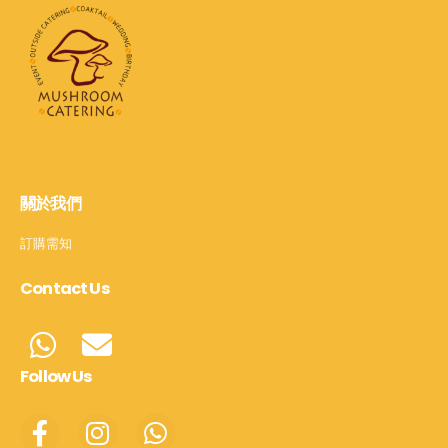
關於我們
訂購需知
Contact Us
Follow Us