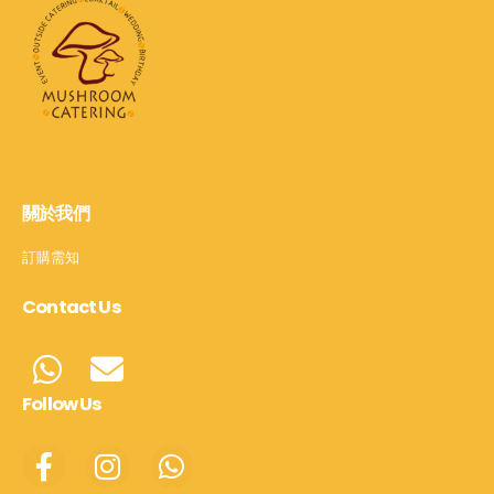
關於我們
訂購需知
Contact Us
Follow Us