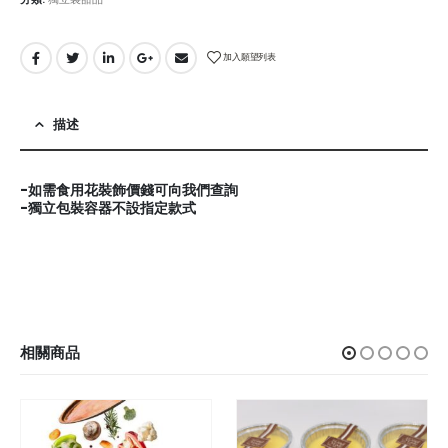
加入願望列表
描述
-如需食用花裝飾價錢可向我們查詢
-獨立包裝容器不設指定款式
相關商品