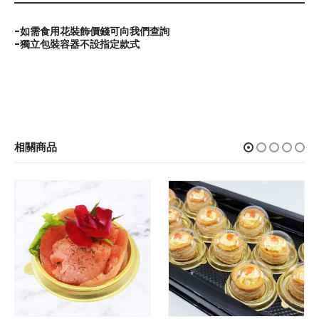
-如需食用花裝飾價錢可向我們查詢
-獨立包裝容器不設指定款式
相關商品