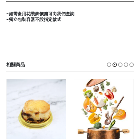
-如需食用花裝飾價錢可向我們查詢
-獨立包裝容器不設指定款式
相關商品