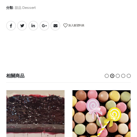
分類:
甜品 Dessert
加入願望列表
相關商品