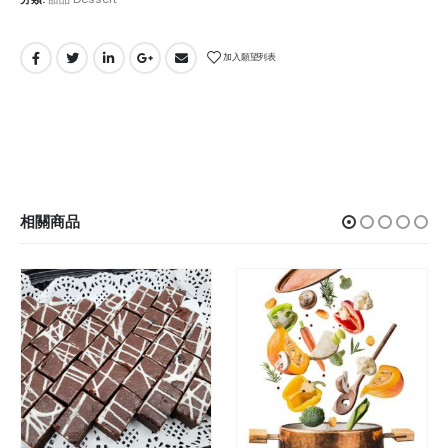
加入願望列表
相關商品