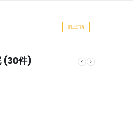
網上訂購
(30件)