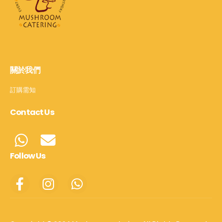
關於我們
訂購需知
Contact Us
Follow Us