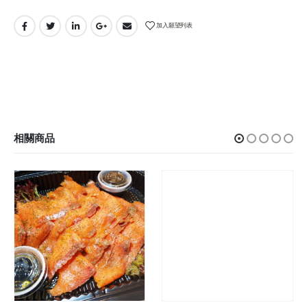
加入願望列表
相關商品