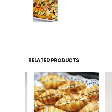
RELATED PRODUCTS