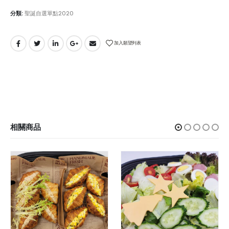
分類:
聖誕自選單點2020
加入願望列表
相關商品