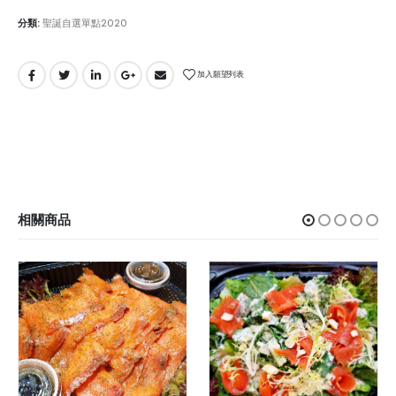
分類:
聖誕自選單點2020
加入願望列表
相關商品